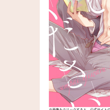
※画像をクリックすると、公式サイト