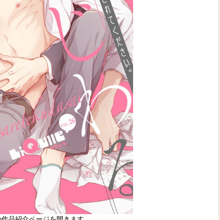
の作品紹介ページを開きます。