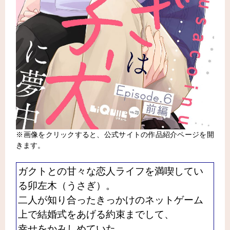
※画像をクリックすると、公式サイトの作品紹介ページを開
きます。
ガクトとの甘々な恋人ライフを満喫してい
る卯左木（うさぎ）。
二人が知り合ったきっかけのネットゲーム
上で結婚式をあげる約束までして、
幸せをかみしめていた。