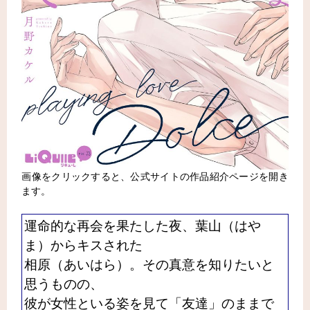
画像をクリックすると、公式サイトの作品紹介ページを開き
ます。
運命的な再会を果たした夜、葉山（はや
ま）からキスされた
相原（あいはら）。その真意を知りたいと
思うものの、
彼が女性といる姿を見て「友達」のままで