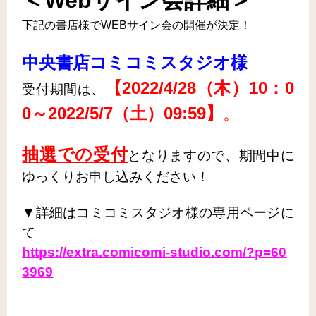
＜Webサイン会詳細＞
下記の書店様でWEBサイン会の開催が決定！
中央書店コミコミスタジオ様
【2022/4/28（木
）10：0
受付期間は、
0～2022/5/7（土）09:59】
。
抽選での受付
となりますので、期間中に
ゆっくりお申し込みください！
▼詳細はコミコミスタジオ様の専用ページに
て
https://extra.comicomi-studio.com/?p=60
3969