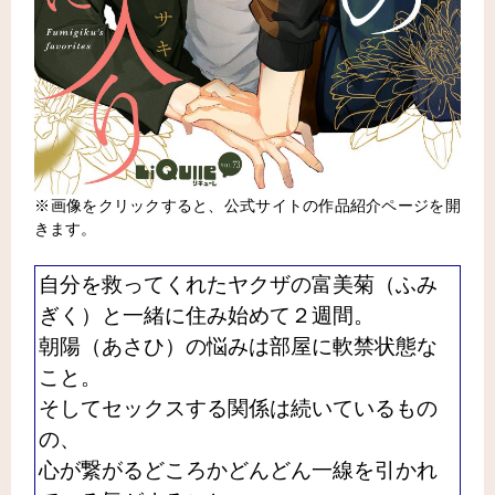
※画像をクリックすると、公式サイトの作品紹介ページを開
きます。
自分を救ってくれたヤクザの富美菊（ふみ
ぎく）と一緒に住み始めて２週間。
朝陽（あさひ）の悩みは部屋に軟禁状態な
こと。
そしてセックスする関係は続いているもの
の、
心が繋がるどころかどんどん一線を引かれ