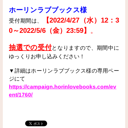
ホーリンラブブックス様
【2022/4/27（水
）12：3
受付期間は、
0～2022/5/6（金）23:59】
。
抽選での受付
となりますので、期間中に
ゆっくりお申し込みください！
▼詳細はホーリンラブブックス様の専用ペー
ジにて
https://campaign.horinlovebooks.com/ev
ent/1760/
.