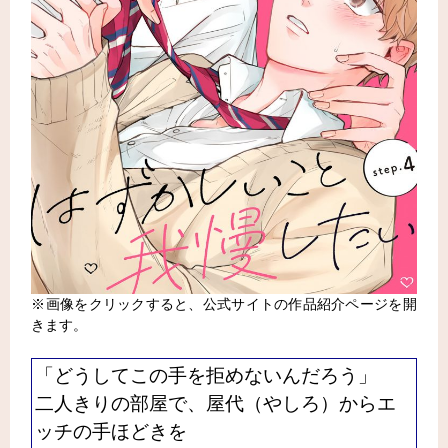
※画像をクリックすると、公式サイトの作品紹介ページを開
きます。
「どうしてこの手を拒めないんだろう」
二人きりの部屋で、屋代（やしろ）からエ
ッチの手ほどきを