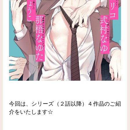
今回は、シリーズ（２話以降）４作品の
ご紹
介をいたします☆