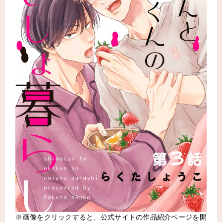
※画像をクリックすると、公式サイトの作品紹介ページを開