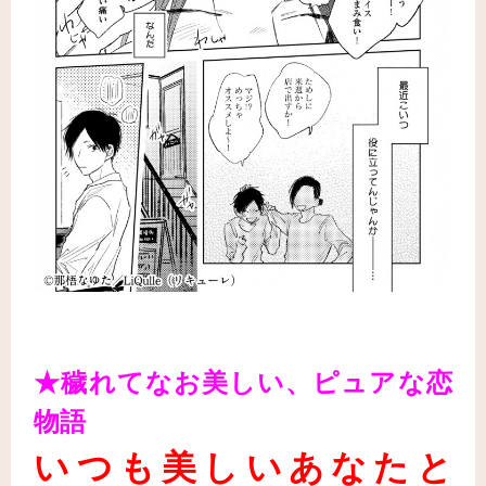
★穢れてなお美しい、ピュアな恋
物語
いつも美しいあなたと