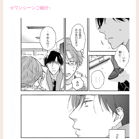
☆ワンシーンご紹介♪