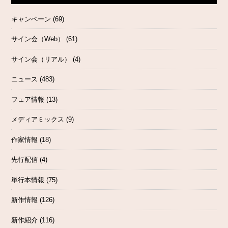
キャンペーン
(69)
サイン会（Web）
(61)
サイン会（リアル）
(4)
ニュース
(483)
フェア情報
(13)
メディアミックス
(9)
作家情報
(18)
先行配信
(4)
単行本情報
(75)
新作情報
(126)
新作紹介
(116)