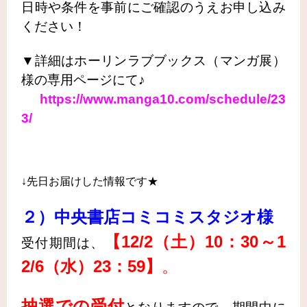
日時や条件を事前にご確認のうえお申し込み
ください！
▼詳細はホーリンラブブックス（マンガ展）
様の専用ページにて♪
https://www.manga10.com/schedule/23
3/
↓先日お届けした情報です★
２）
中央書店コミコミスタジオ様
【12/2（土）10：30～1
受付期間は、
2/6（水）23：59】
。
抽選での受付