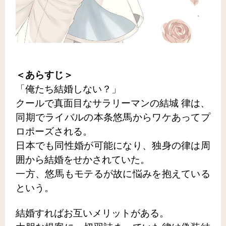
＜あらすじ＞
「俺たち結婚しない？」
クールで真面目なサラリーマンの結城 律は、
同期でライバルの本条悠馬からワケあってプ
ロポーズされる。
日本でも同性婚が可能になり、独身の律は周
囲から結婚をせかされていた。
一方、悠馬もモテるが故に悩みを抱えている
という。
結婚すればお互いメリットがある。