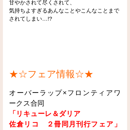
甘やかされて尽くされて、
気持ちよすぎるあんなことやこんなことまで
されてしまい…!?
★☆フェア情報☆★
オーバーラップ×フロンティアワ
ークス合同
「リキューレ＆ダリア
佐倉リコ ２冊同月刊行フェア」