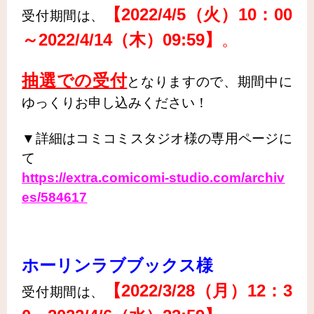
【2022/4/5（火
）10：00
受付期間は、
～2022/4/14（木）09:59】
。
抽選での受付
となりますので、期間中に
ゆっくりお申し込みください！
▼詳細はコミコミスタジオ様の専用ページに
て
https://extra.comicomi-studio.com/archiv
es/584617
ホーリンラブブックス様
【2022/3/28（月
）12：3
受付期間は、