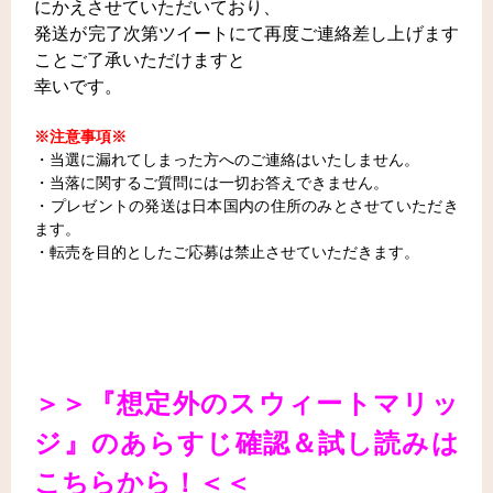
にかえさせていただいており、
発送が完了次第ツイートにて再度ご連絡差し上げます
ことご了承いただけますと
幸いです。
※注意事項※
・当選に漏れてしまった方へのご連絡はいたしません。
・当落に関するご質問には一切お答えできません。
・プレゼントの発送は日本国内の住所のみとさせていただき
ます。
・転売を目的としたご応募は禁止させていただきます。
＞＞『想定外のスウィートマリッ
ジ
』のあらすじ確認＆試し読みは
こちらから！＜＜