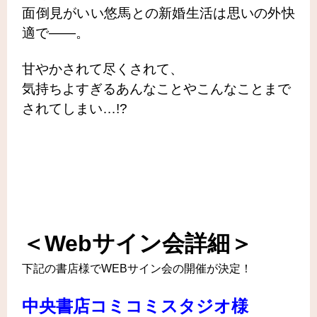
面倒見がいい悠馬との新婚生活は思いの外快
適で――。
甘やかされて尽くされて、
気持ちよすぎるあんなことやこんなことまで
されてしまい…!?
＜Webサイン会詳細＞
下記の書店様でWEBサイン会の開催が決定！
中央書店コミコミスタジオ様