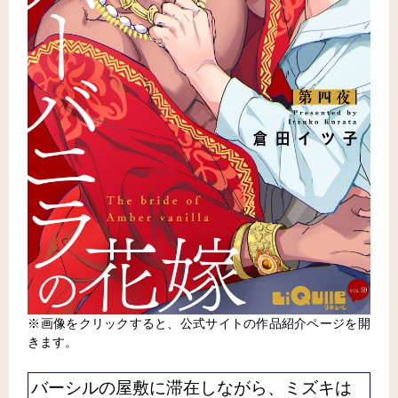
※画像をクリックすると、公式サイトの作品紹介ページを開
きます。
バーシルの屋敷に滞在しながら、ミズキは