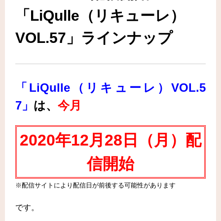
「LiQulle（リキューレ）
VOL.57」ラインナップ
「LiQulle（リキューレ）VOL.5
7」
は
、
今月
2020年12月28日（月
）配
信開始
※配信サイトにより配信日が前後する可能性があります
です。