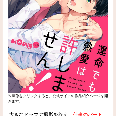
※画像をクリックすると、公式サイトの作品紹介ページを開
きます。
大きなドラマの撮影を終え、
仕事のパート