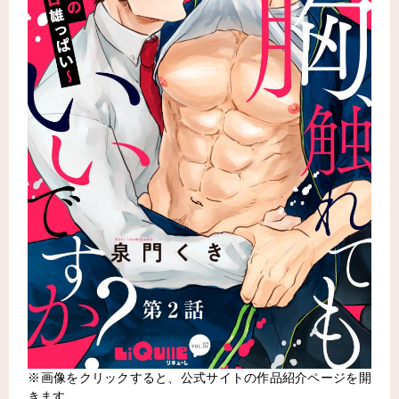
※画像をクリックすると、公式サイトの作品紹介ページを開
きます。