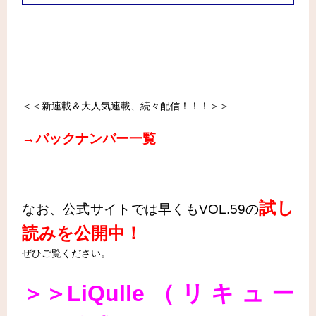
＜＜新連載＆大人気連載、続々配信！！！＞＞
→バックナンバー一覧
試し
なお、公式サイトでは早くもVOL.59の
読みを公開中！
ぜひご覧ください。
＞＞LiQulle（リキュー