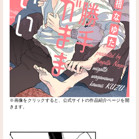
※画像をクリックすると、公式サイトの作品紹介ページを開
きます。