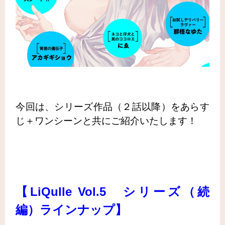
今回は、シリーズ作品（２話以降）をあらす
じ＋ワンシーンと共に
ご紹介いたします！
【LiQulle Vol.5 シリーズ（続
編）ラインナップ】