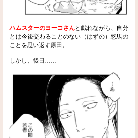
ハムスターのヨーコさん
と戯れながら、自分
とは今後交わることのない（はずの）悠馬の
ことを思い返す原田。
しかし、後日……