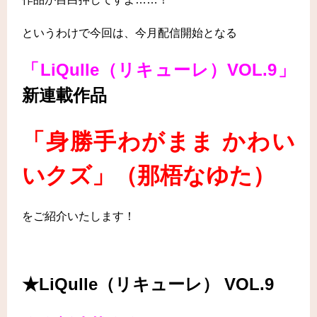
というわけで今回は、今月配信開始となる
「LiQulle（リキューレ）VOL.9」
新連載作品
「身勝手わがまま かわい
いクズ」
（
那梧なゆた）
をご紹介いたします！
★LiQulle（リキューレ） VOL.9