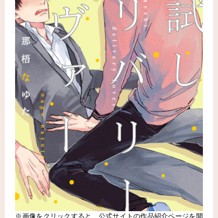
※画像をクリックすると、公式サイトの作品紹介ページを開