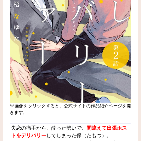
※画像をクリックすると、公式サイトの作品紹介ページを開
きます。
失恋の痛手から、酔った勢いで、
間違えて出張ホス
トをデリバリー
してしまった保（たもつ）。