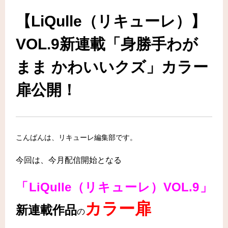
【LiQulle（リキューレ）】
VOL.9新連載「身勝手わが
まま かわいいクズ」カラー
扉公開！
こんばんは、リキューレ編集部です。
今回は、今月配信開始となる
「LiQulle（リキューレ）VOL.9」
カラー扉
新連載作品
の