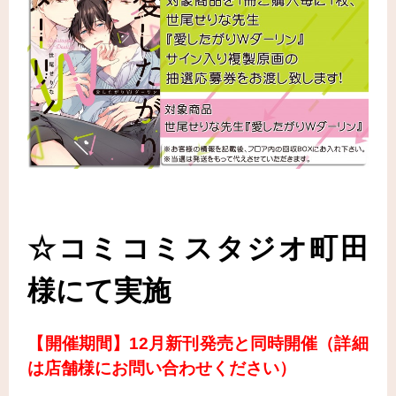
☆コミコミスタジオ町田
様
にて実施
【開催期間】12月新刊発売と同時開催（詳細
は店舗様にお問い合わせください）