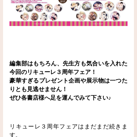
編集部はもちろん、先生方も気合いを入れた
今回のリキューレ３周年フェア！
豪華すぎるプレゼント企画や展示物は一つた
りとも見逃せません！
ぜひ各書店様へ足を運んでみて下さい♪
リキューレ３周年フェアはまだまだ続きま
す。