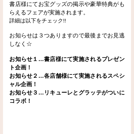
書店様にてお宝グッズの
掲示や豪華特典がも
らえるフェアが実施されます。
詳細は以下をチェック!!
お知らせは３つありますので最後までお見逃
しなく☆
お知らせ１…書店様にて実施されるプレゼン
ト企画！
お知らせ２…各店舗様にて実施されるスペシ
ャル企画！
お知らせ３…リキューレとグラッテがついに
コラボ！