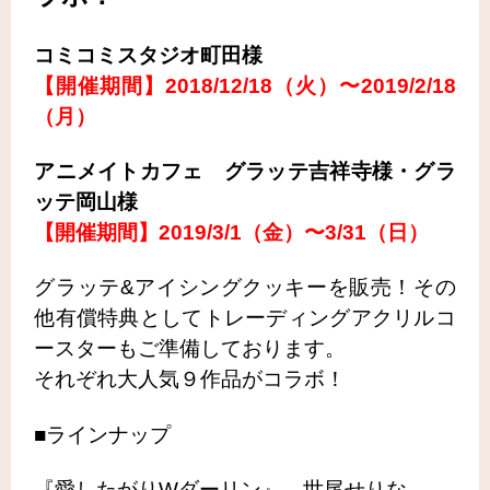
コミコミスタジオ町田様
【開催期間】2018/12/18（火）〜2019/2/18
（月）
アニメイトカフェ グラッテ吉祥寺様・グラ
ッテ岡山様
【開催期間】2019/3/1（金）〜3/31（日）
グラッテ&アイシングクッキーを販売！その
他有償特典としてトレーディングアクリルコ
ースターもご準備しております。
それぞれ大人気９作品がコラボ！
■ラインナップ
『愛したがりWダーリン』 世尾せりな