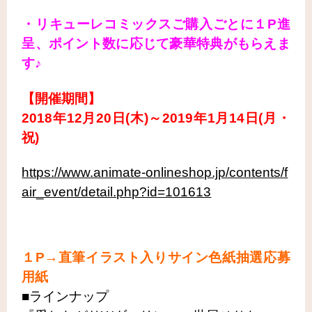
・リキューレコミックスご購入ごとに１P進
呈、ポイント数に応じて豪華特典がもらえま
す♪
【開催期間】
2018年12月20日(木)～2019年1月14日(月・
祝)
https://www.animate-onlineshop.jp/contents/f
air_event/detail.php?id=101613
１P→直筆イラスト入りサイン色紙抽選応募
用紙
■ラインナップ