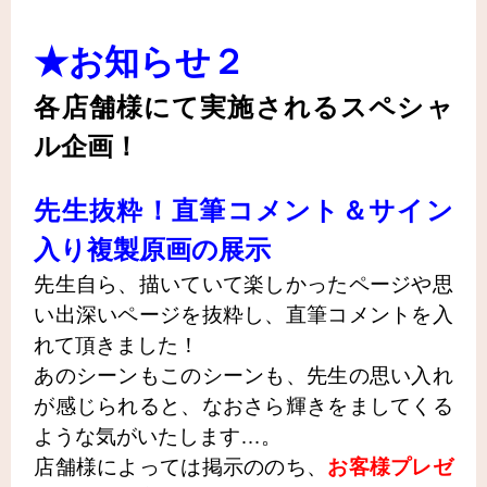
★お知らせ２
各店舗様にて実施されるスペシャ
ル企画！
先生抜粋！直筆コメント＆サイン
入り複製原画の展示
先生自ら、描いていて楽しかったページや思
い出深いページを抜粋し、直筆コメントを入
れて頂きました！
あのシーンもこのシーンも、先生の思い入れ
が感じられると、なおさら輝きをましてくる
ような気がいたします…。
店舗様によっては掲示ののち、
お客様プレゼ