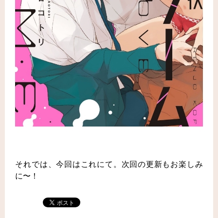
それでは、今回はこれにて。次回の更新もお楽しみ
に〜！