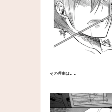
その理由は……