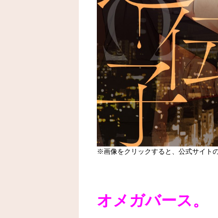
※画像をクリックすると、公式サイト
オメガバース。