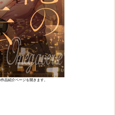
の作品紹介ページを開きます。