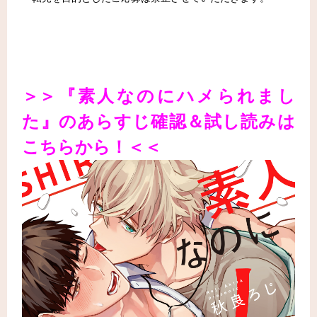
＞＞『素人なのにハメられまし
た』のあらすじ確認＆試し読みは
こちらから！＜＜