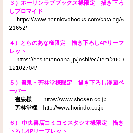
３）ホーリンラブブックス様限定 描き下ろ
しブロマイド
https://www.horinlovebooks.com/catalog/6
21652/
４）とらのあな様限定 描き下ろし4Pリーフ
レット
https://ecs.toranoana.jp/joshi/ec/item/2000
12102704/
５）書泉・芳林堂様限定 描き下ろし漫画ペ
ーパー
書泉様
https://www.shosen.co.jp
芳林堂様
http://www.horindo.co.jp
６） 中央書店コミコミスタジオ様限定 描き
下ろし4Pリーフレット