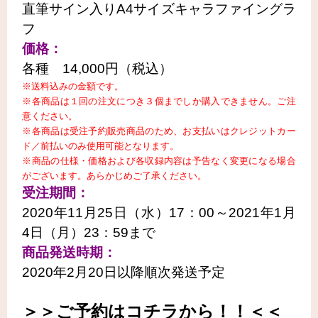
直筆サイン入りA4サイズキャラファイングラ
フ
価格：
各種 14,000円（税込）
※送料込みの金額です。
※各商品は１回の注文につき３個までしか購入できません。ご注
意ください。
※各商品は受注予約販売商品のため、お支払いはクレジットカー
ド／前払いのみ使用可能となります。
※商品の仕様・価格および各収録内容は予告なく変更になる場合
がございます。あらかじめご了承ください。
受注期間：
2020年11月25日（水）17：00～2021年1月
4日（月）23：59まで
商品発送時期：
2020年2月20日以降順次発送予定
＞＞
ご予約はコチラから！！
＜＜