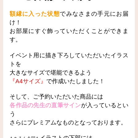
額縁に入った状態
でみなさまの手元にお届
け！
お部屋にすぐ飾っていただくことができま
す。
イベント用に描き下ろしていただいたイラス
トを
大きなサイズで堪能できるよう
『A4サイズ』
で作成いたしました！
そして、ご予約いただいた商品には
各作品の先生の直筆サイン
が入っているとい
う
さらにプレミアムなものとなっております。
イラストの下部には