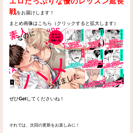
エロたっぷりな優のレッスン延長
戦
をお届けします！
まとめ画像はこちら（クリックすると拡大します）
ぜひ
Get
してくださいね！
それでは、次回の更新をお楽しみに！