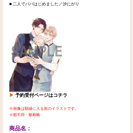
■ 二人でパパはじめました／汐にがり
▶
予約受付ページはコチラ
※画像は額縁に入る前のイラストです。
※順不同・敬称略
商品名：