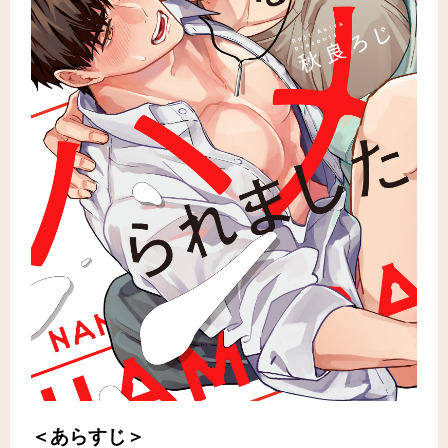
＜あらすじ＞