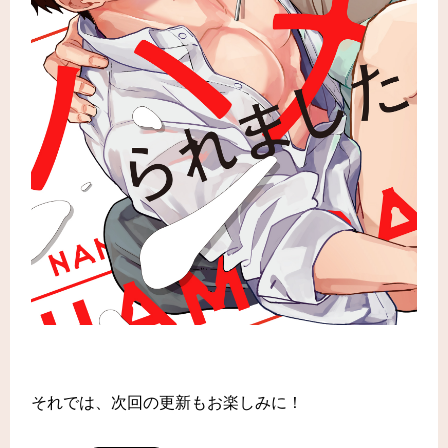
それでは、次回の更新もお楽しみに！